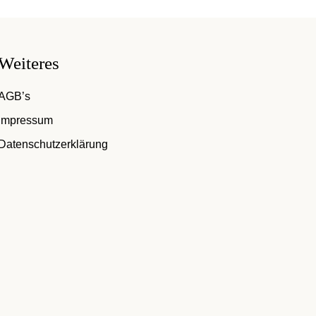
Weiteres
AGB’s
Impressum
Datenschutzerklärung