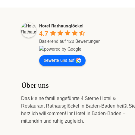
Hotel Rathausglöckel
4.7
Basierend auf 122 Bewertungen
bewerte uns auf
Über uns
Das kleine familiengeführte 4 Sterne Hotel &
Restaurant Rathausglöckel in Baden-Baden heißt Si
herzlich willkommen! Ihr Hotel in Baden-Baden –
mittendrin und ruhig zugleich.