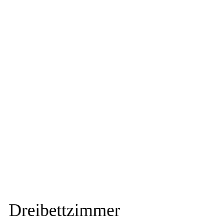
Dreibettzimmer