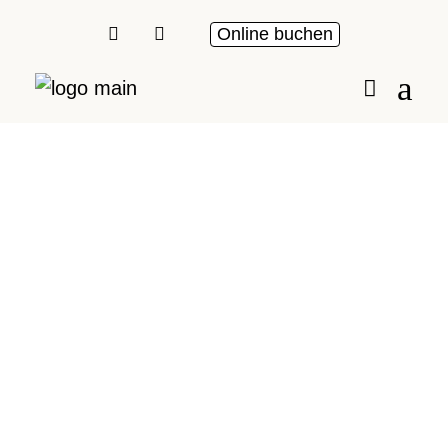
Online buchen