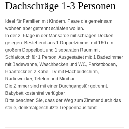
Dachschräge 1-3 Personen
Ideal für Familien mit Kindern, Paare die gemeinsam
wohnen aber getrennt schlafen wollen.
In der 2. Etage in der Mansarde mit schrägen Decken
gelegen. Bestehend aus 1 Doppelzimmer mit 160 cm
großem Doppelbett und 1 separaten Raum mit
Schlafcouch für 1 Person. Ausgestattet mit: 1 Badezimmer
mit Badewanne, Waschbecken und WC, Parkettboden,
Haartrockner, 2 Kabel TV mit Flachbildschirm,
Radiowecker, Telefon und Minibar.
Die Zimmer sind mit einer Durchgangstür getrennt.
Babybett kostenfrei verfügbar.
Bitte beachten Sie, dass der Weg zum Zimmer durch das
steile, denkmalgeschützte Treppenhaus führt.