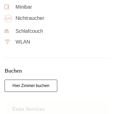
Minibar
Nichtraucher
Schlafcouch
WLAN
Buchen
Hier Zimmer buchen
Extra Services