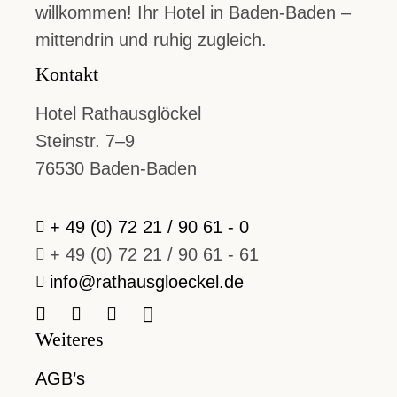
willkommen! Ihr Hotel in Baden-Baden –
mittendrin und ruhig zugleich.
Kontakt
Hotel Rathausglöckel
Steinstr. 7–9
76530 Baden-Baden
+ 49 (0) 72 21 / 90 61 - 0
+ 49 (0) 72 21 / 90 61 - 61
info@rathausgloeckel.de
Weiteres
AGB’s