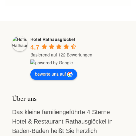
Hotel Rathausglöckel
4.7
Basierend auf 122 Bewertungen
bewerte uns auf
Über uns
Das kleine familiengeführte 4 Sterne
Hotel & Restaurant Rathausglöckel in
Baden-Baden heißt Sie herzlich