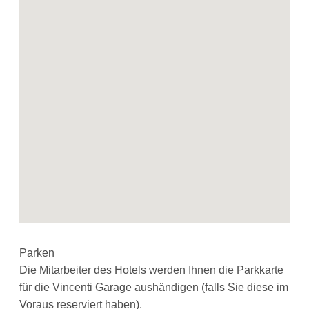
Parken
Die Mitarbeiter des Hotels werden Ihnen die Parkkarte
für die Vincenti Garage aushändigen (falls Sie diese im
Voraus reserviert haben).