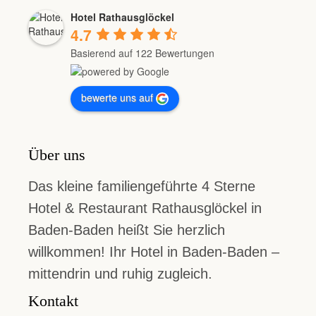
Hotel Rathausglöckel
4.7
Basierend auf 122 Bewertungen
bewerte uns auf
Über uns
Das kleine familiengeführte 4 Sterne
Hotel & Restaurant Rathausglöckel in
Baden-Baden heißt Sie herzlich
willkommen! Ihr Hotel in Baden-Baden –
mittendrin und ruhig zugleich.
Kontakt