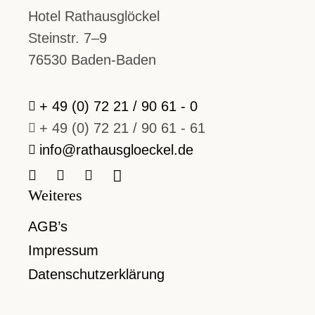
Hotel Rathausglöckel
Steinstr. 7–9
76530 Baden-Baden
+ 49 (0) 72 21 / 90 61 - 0
+ 49 (0) 72 21 / 90 61 - 61
info@rathausgloeckel.de
Weiteres
AGB’s
Impressum
Datenschutzerklärung