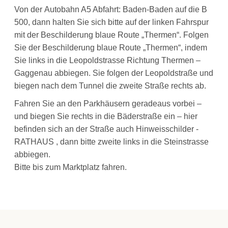
Von der Autobahn A5 Abfahrt: Baden-Baden auf die B
500, dann halten Sie sich bitte auf der linken Fahrspur
mit der Beschilderung blaue Route „Thermen“. Folgen
Sie der Beschilderung blaue Route „Thermen“, indem
Sie links in die Leopoldstrasse Richtung Thermen –
Gaggenau abbiegen. Sie folgen der Leopoldstraße und
biegen nach dem Tunnel die zweite Straße rechts ab.
Fahren Sie an den Parkhäusern geradeaus vorbei –
und biegen Sie rechts in die Bäderstraße ein – hier
befinden sich an der Straße auch Hinweisschilder -
RATHAUS , dann bitte zweite links in die Steinstrasse
abbiegen.
Bitte bis zum Marktplatz fahren.