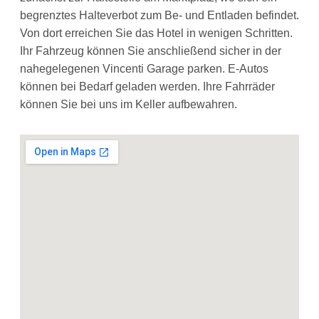
begrenztes Halteverbot zum Be- und Entladen befindet.
Von dort erreichen Sie das Hotel in wenigen Schritten.
Ihr Fahrzeug können Sie anschließend sicher in der
nahegelegenen Vincenti Garage parken. E-Autos
können bei Bedarf geladen werden. Ihre Fahrräder
können Sie bei uns im Keller aufbewahren.