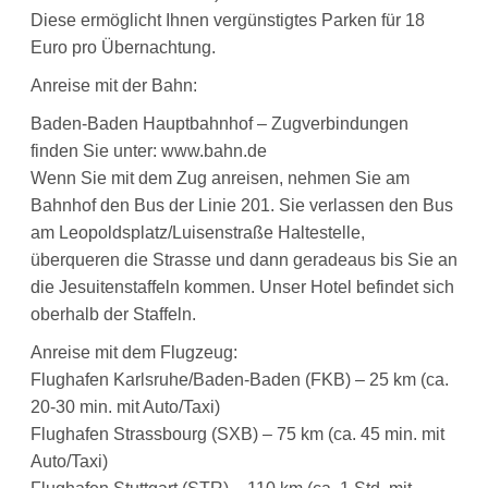
Diese ermöglicht Ihnen vergünstigtes Parken für 18
Euro pro Übernachtung.
Anreise mit der Bahn:
Baden-Baden Hauptbahnhof – Zugverbindungen
finden Sie unter: www.bahn.de
Wenn Sie mit dem Zug anreisen, nehmen Sie am
Bahnhof den Bus der Linie 201. Sie verlassen den Bus
am Leopoldsplatz/Luisenstraße Haltestelle,
überqueren die Strasse und dann geradeaus bis Sie an
die Jesuitenstaffeln kommen. Unser Hotel befindet sich
oberhalb der Staffeln.
Anreise mit dem Flugzeug:
Flughafen Karlsruhe/Baden-Baden (FKB) – 25 km (ca.
20-30 min. mit Auto/Taxi)
Flughafen Strassbourg (SXB) – 75 km (ca. 45 min. mit
Auto/Taxi)