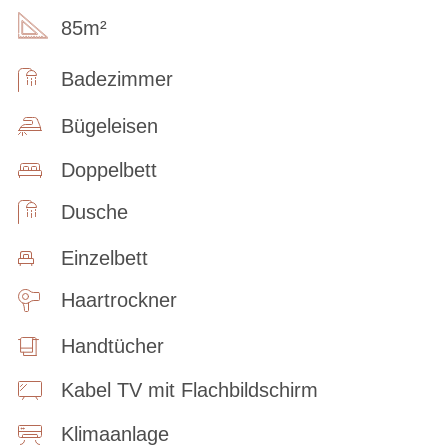
85m²
Badezimmer
Bügeleisen
Doppelbett
Dusche
Einzelbett
Haartrockner
Handtücher
Kabel TV mit Flachbildschirm
Klimaanlage