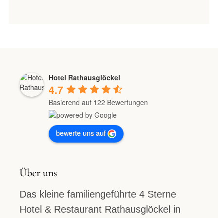
Hotel Rathausglöckel
4.7
Basierend auf 122 Bewertungen
bewerte uns auf
Über uns
Das kleine familiengeführte 4 Sterne
Hotel & Restaurant Rathausglöckel in