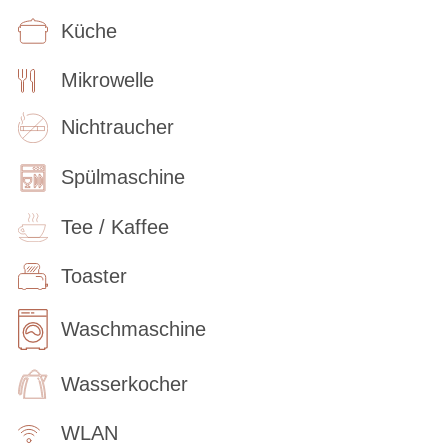
Küche
Mikrowelle
Nichtraucher
Spülmaschine
Tee / Kaffee
Toaster
Waschmaschine
Wasserkocher
WLAN