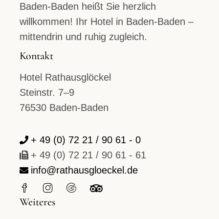
Baden-Baden heißt Sie herzlich
willkommen! Ihr Hotel in Baden-Baden –
mittendrin und ruhig zugleich.
Kontakt
Hotel Rathausglöckel
Steinstr. 7–9
76530 Baden-Baden
+ 49 (0) 72 21 / 90 61 - 0
+ 49 (0) 72 21 / 90 61 - 61
info@rathausgloeckel.de
Weiteres