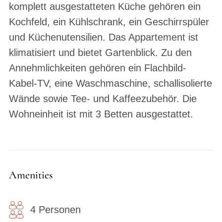
komplett ausgestatteten Küche gehören ein
Kochfeld, ein Kühlschrank, ein Geschirrspüler
und Küchenutensilien. Das Appartement ist
klimatisiert und bietet Gartenblick. Zu den
Annehmlichkeiten gehören ein Flachbild-
Kabel-TV, eine Waschmaschine, schallisolierte
Wände sowie Tee- und Kaffeezubehör. Die
Wohneinheit ist mit 3 Betten ausgestattet.
Amenities
4 Personen