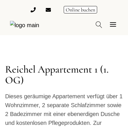
Online buchen
Reichel Appartement 1 (1.
OG)
Dieses geräumige Appartement verfügt über 1
Wohnzimmer, 2 separate Schlafzimmer sowie
2 Badezimmer mit einer ebenerdigen Dusche
und kostenlosen Pflegeprodukten. Zur