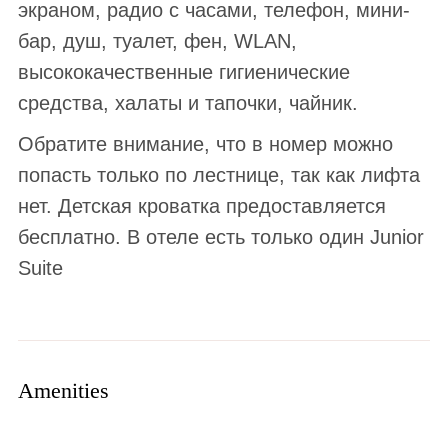
экраном, радио с часами, телефон, мини-
бар, душ, туалет, фен, WLAN,
высококачественные гигиенические
средства, халаты и тапочки,
чайник
.
Обратите внимание, что в номер можно
попасть только по лестнице, так как лифта
нет. Детская кроватка предоставляется
бесплатно. В отеле есть только один Junior
Suite
Amenities