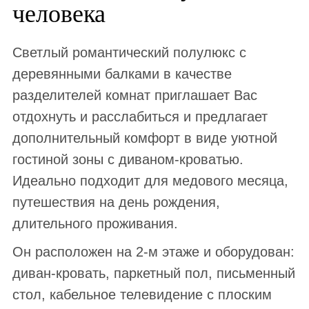
человека
Светлый романтический полулюкс с
деревянными балками в качестве
разделителей комнат приглашает Вас
отдохнуть и расслабиться и предлагает
дополнительный комфорт в виде уютной
гостиной зоны с диваном-кроватью.
Идеально подходит для медового месяца,
путешествия на день рождения,
длительного проживания.
Он расположен на 2-м этаже и оборудован:
диван-кровать, паркетный пол, письменный
стол, кабельное телевидение с плоским