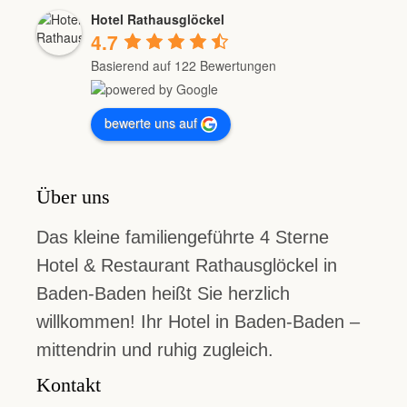
Hotel Rathausglöckel
4.7
Basierend auf 122 Bewertungen
bewerte uns auf
Über uns
Das kleine familiengeführte 4 Sterne
Hotel & Restaurant Rathausglöckel in
Baden-Baden heißt Sie herzlich
willkommen! Ihr Hotel in Baden-Baden –
mittendrin und ruhig zugleich.
Kontakt