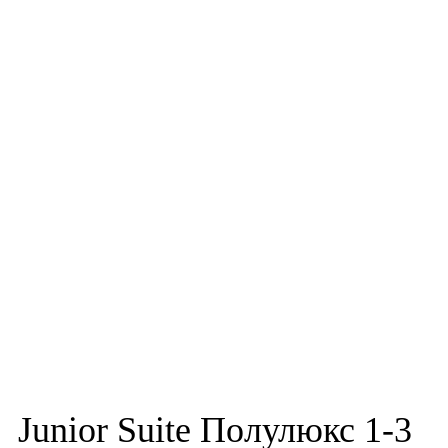
Junior Suite Полулюкс 1-3