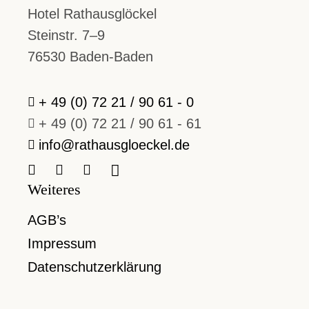
Hotel Rathausglöckel
Steinstr. 7–9
76530 Baden-Baden
+ 49 (0) 72 21 / 90 61 - 0
+ 49 (0) 72 21 / 90 61 - 61
info@rathausgloeckel.de
Weiteres
AGB’s
Impressum
Datenschutzerklärung