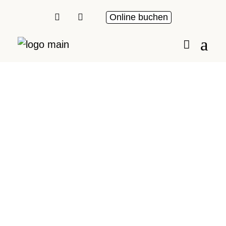
Online buchen