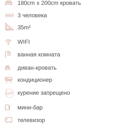
180cm x 200cm кровать
3 человека
35m²
WIFI
ванная комната
диван-кровать
кондиционер
курение запрещено
мини-бар
телевизор