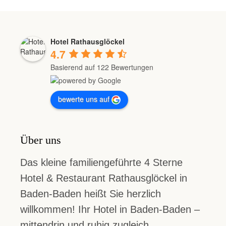
Hotel Rathausglöckel
4.7
Basierend auf 122 Bewertungen
bewerte uns auf
Über uns
Das kleine familiengeführte 4 Sterne
Hotel & Restaurant Rathausglöckel in
Baden-Baden heißt Sie herzlich
willkommen! Ihr Hotel in Baden-Baden –
mittendrin und ruhig zugleich.