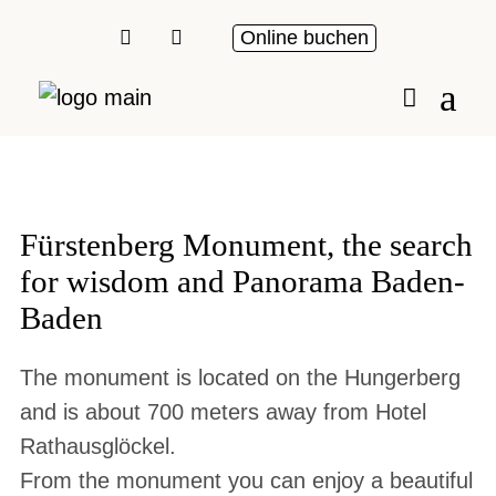
Online buchen
Fürstenberg Monument, the search
for wisdom and Panorama Baden-
Baden
The monument is located on the Hungerberg
and is about 700 meters away from Hotel
Rathausglöckel.
From the monument you can enjoy a beautiful