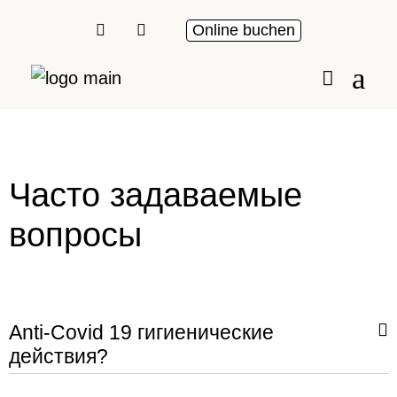
Online buchen
Часто задаваемые
вопросы
Anti-Covid 19 гигиенические
действия?