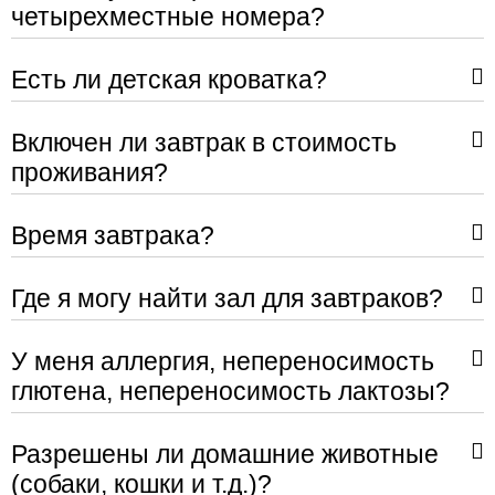
четырехместные номера?
Есть ли детская кроватка?
Включен ли завтрак в стоимость
проживания?
Время завтрака?
Где я могу найти зал для завтраков?
У меня аллергия, непереносимость
глютена, непереносимость лактозы?
Разрешены ли домашние животные
(собаки, кошки и т.д.)?