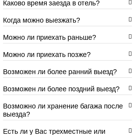
Каково время заезда в отель?
Когда можно выезжать?
Можно ли приехать раньше?
Можно ли приехать позже?
Возможен ли более ранний выезд?
Возможен ли более поздний выезд?
Возможно ли хранение багажа после
выезда?
Есть ли у Вас трехместные или