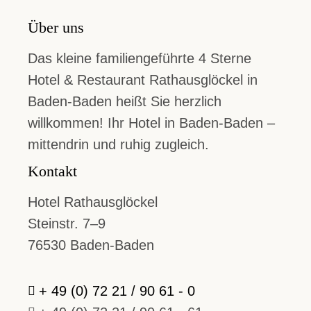
Über uns
Das kleine familiengeführte 4 Sterne
Hotel & Restaurant Rathausglöckel in
Baden-Baden heißt Sie herzlich
willkommen! Ihr Hotel in Baden-Baden –
mittendrin und ruhig zugleich.
Kontakt
Hotel Rathausglöckel
Steinstr. 7–9
76530 Baden-Baden
+ 49 (0) 72 21 / 90 61 - 0