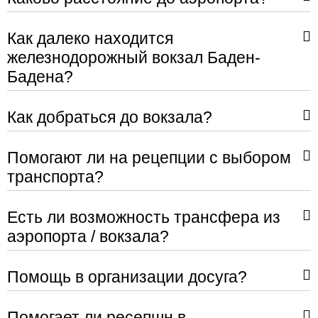
Как далеко находится
железнодорожный вокзал Баден-
Бадена?
Как добраться до вокзала?
Помогают ли на рецепции с выбором
транспорта?
Есть ли возможность трансфера из
аэропорта / вокзала?
Помощь в организации досуга?
Помогает ли ресепшн в