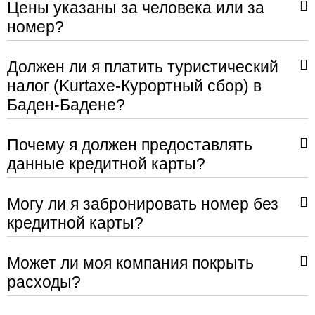
Цены указаны за человека или за
номер?
Должен ли я платить туристический
налог (Kurtaxe-Курортный сбор) в
Баден-Бадене?
Почему я должен предоставлять
данные кредитной карты?
Могу ли я забронировать номер без
кредитной карты?
Может ли моя компания покрыть
расходы?