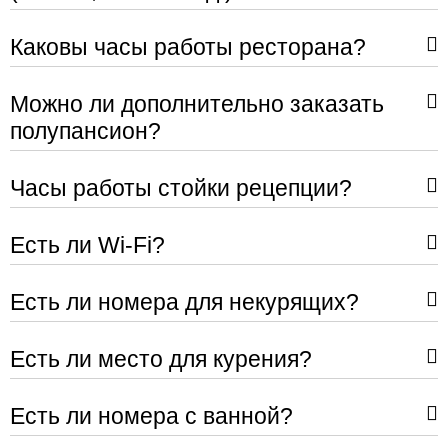
Каковы часы работы ресторана?
Можно ли дополнительно заказать
полупансион?
Часы работы стойки рецепции?
Есть ли Wi-Fi?
Есть ли номера для некурящих?
Есть ли место для курения?
Есть ли номера с ванной?