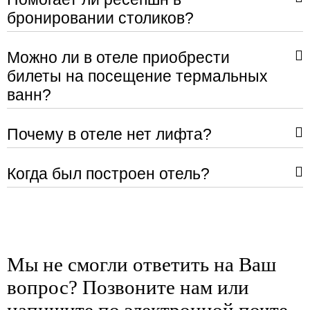
бронировании столиков?
Можно ли в отеле приобрести
билеты на посещение термальных
ванн?
Почему в отеле нет лифта?
Когда был построен отель?
Мы не смогли ответить на Ваш
вопрос? Позвоните нам или