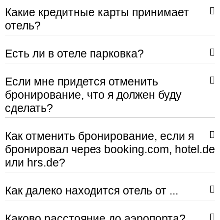
Какие кредитные карты принимает
отель?
Есть ли в отеле парковка?
Если мне придется отменить
бронирование, что я должен буду
сделать?
Как отменить бронирование, если я
бронировал через booking.com, hotel.de
или hrs.de?
Как далеко находится отель от ...
Каково расстояние до аэропортa?